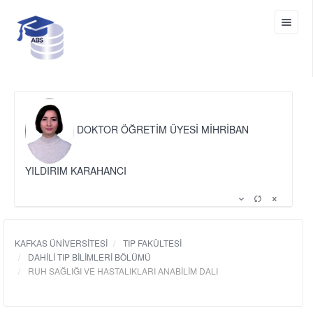
DOKTOR ÖĞRETİM ÜYESİ MİHRİBAN
YILDIRIM KARAHANCI
KAFKAS ÜNİVERSİTESİ
TIP FAKÜLTESİ
DAHİLİ TIP BİLİMLERİ BÖLÜMÜ
RUH SAĞLIĞI VE HASTALIKLARI ANABİLİM DALI